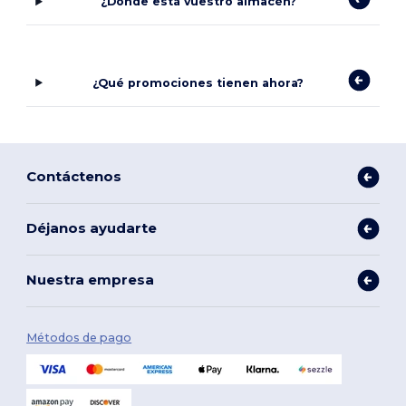
¿Dónde está vuestro almacén?
¿Qué promociones tienen ahora?
Contáctenos
Déjanos ayudarte
Nuestra empresa
Métodos de pago