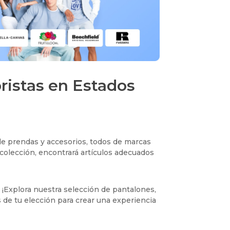
ristas en Estados
de prendas y accesorios, todos de marcas
olección, encontrará artículos adecuados
? ¡Explora nuestra selección de pantalones,
s de tu elección para crear una experiencia