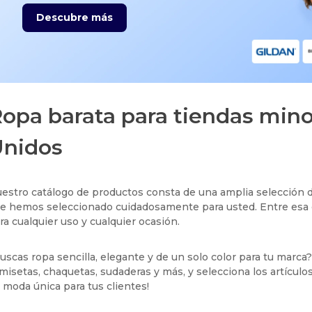
Descubre más
opa barata para tiendas mino
nidos
estro catálogo de productos consta de una amplia selección 
e hemos seleccionado cuidadosamente para usted. Entre esa c
ra cualquier uso y cualquier ocasión.
uscas ropa sencilla, elegante y de un solo color para tu marca
misetas, chaquetas, sudaderas y más, y selecciona los artículo
 moda única para tus clientes!