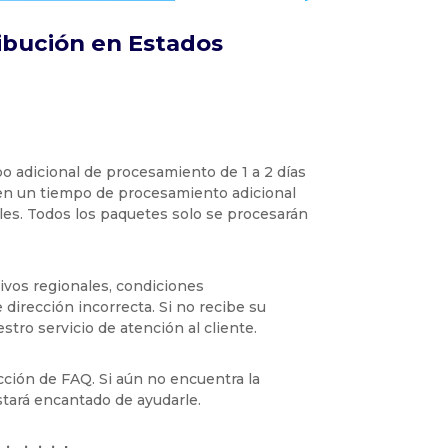
ibución en Estados
o adicional de procesamiento de 1 a 2 días
en un tiempo de procesamiento adicional
les. Todos los paquetes solo se procesarán
ivos regionales, condiciones
dirección incorrecta. Si no recibe su
tro servicio de atención al cliente.
cción de FAQ. Si aún no encuentra la
stará encantado de ayudarle.