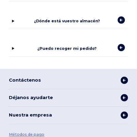
¿Dónde está vuestro almacén?
¿Puedo recoger mi pedido?
Contáctenos
Déjanos ayudarte
Nuestra empresa
Métodos de pago