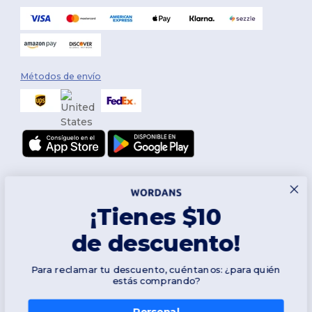
Métodos de envío
¡Tienes $10
de descuento!
Síguenos
Para reclamar tu descuento, cuéntanos: ¿para quién
estás comprando?
Personal