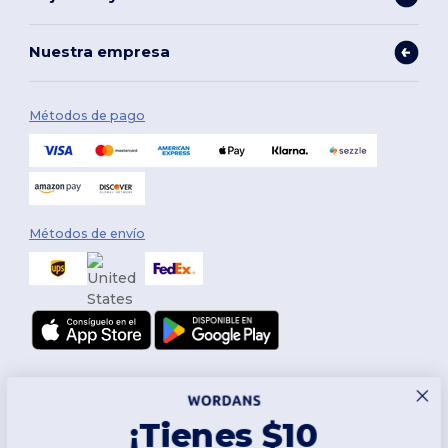
Nuestra empresa
Métodos de pago
Métodos de envío
¡Tienes $10