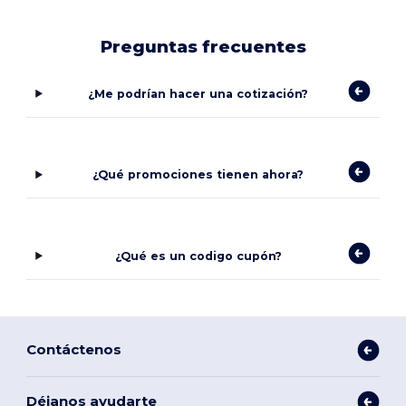
Preguntas frecuentes
¿Me podrían hacer una cotización?
¿Qué promociones tienen ahora?
¿Qué es un codigo cupón?
Contáctenos
Déjanos ayudarte