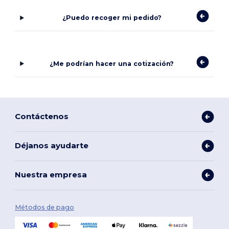
¿Puedo recoger mi pedido?
¿Me podrían hacer una cotización?
Contáctenos
Déjanos ayudarte
Nuestra empresa
Métodos de pago