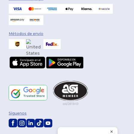
Métodos de envío
Síguenos