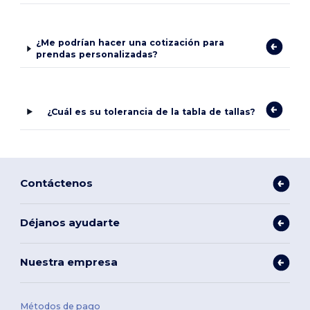
¿Me podrían hacer una cotización para
prendas personalizadas?
¿Cuál es su tolerancia de la tabla de tallas?
Contáctenos
Déjanos ayudarte
Nuestra empresa
Métodos de pago