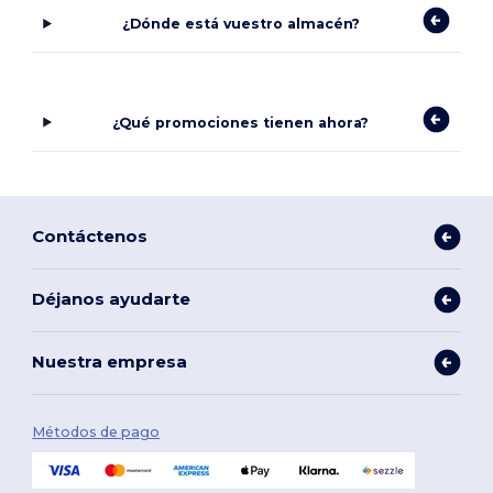
¿Dónde está vuestro almacén?
¿Qué promociones tienen ahora?
Contáctenos
Déjanos ayudarte
Nuestra empresa
Métodos de pago