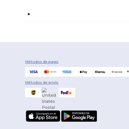
Métodos de pago
Métodos de envío