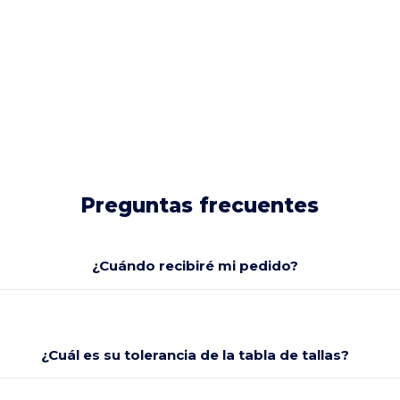
Preguntas frecuentes
¿Cuándo recibiré mi pedido?
¿Cuál es su tolerancia de la tabla de tallas?