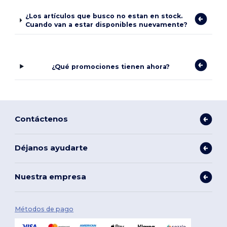
¿Los artículos que busco no estan en stock.
Cuando van a estar disponibles nuevamente?
¿Qué promociones tienen ahora?
Contáctenos
Déjanos ayudarte
Nuestra empresa
Métodos de pago