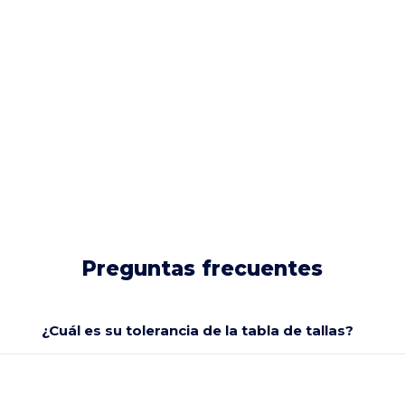
Preguntas frecuentes
¿Cuál es su tolerancia de la tabla de tallas?