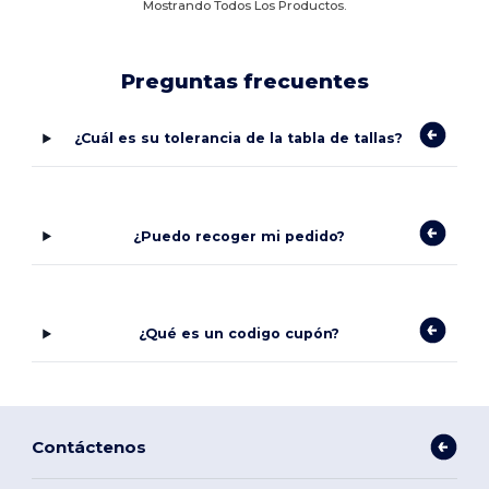
Mostrando Todos Los Productos.
Preguntas frecuentes
¿Cuál es su tolerancia de la tabla de tallas?
¿Puedo recoger mi pedido?
¿Qué es un codigo cupón?
Contáctenos