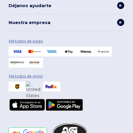
Déjanos ayudarte
Nuestra empresa
Métodos de pago
Métodos de envío