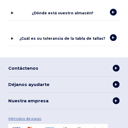
¿Dónde está vuestro almacén?
¿Cuál es su tolerancia de la tabla de tallas?
Contáctenos
Déjanos ayudarte
Nuestra empresa
Métodos de pago