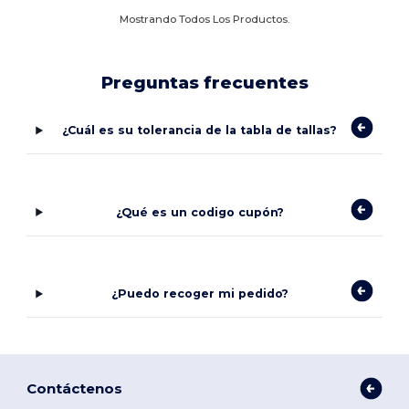
Mostrando Todos Los Productos.
Preguntas frecuentes
¿Cuál es su tolerancia de la tabla de tallas?
¿Qué es un codigo cupón?
¿Puedo recoger mi pedido?
Contáctenos