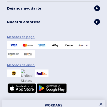
Déjanos ayudarte
Nuestra empresa
Métodos de pago
Métodos de envío