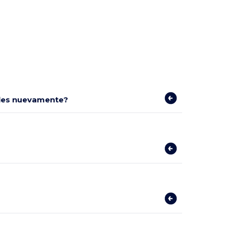
bles nuevamente?