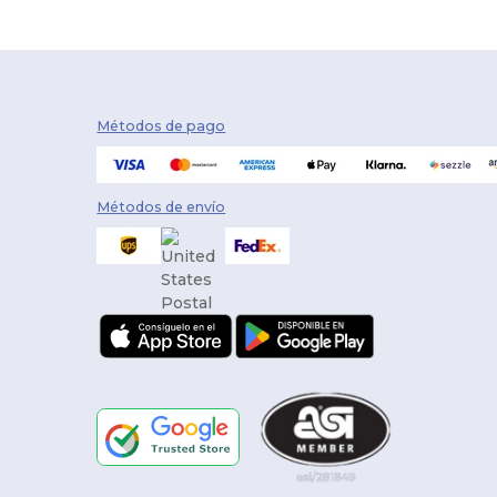
Métodos de pago
Métodos de envío