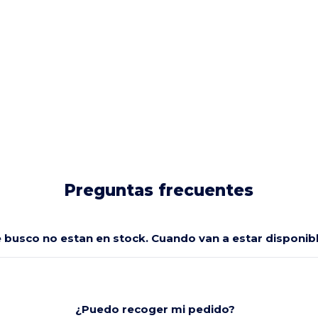
Preguntas frecuentes
e busco no estan en stock. Cuando van a estar disponi
¿Puedo recoger mi pedido?