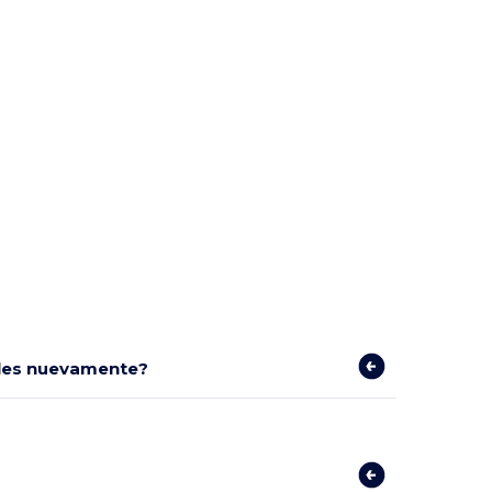
bles nuevamente?