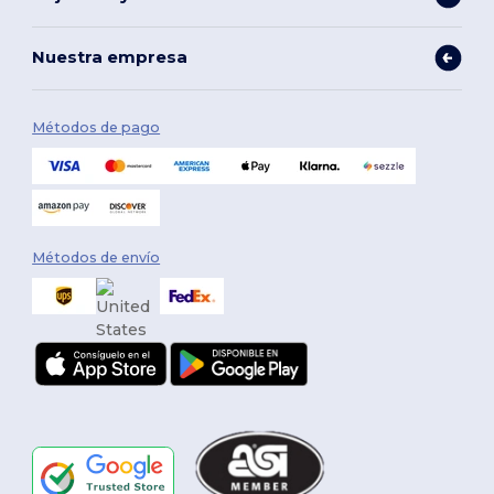
Nuestra empresa
Métodos de pago
Métodos de envío