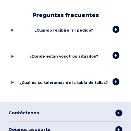
Preguntas frecuentes
¿Cuándo recibiré mi pedido?
¿Dónde estan vosotros situados?
¿Cuál es su tolerancia de la tabla de tallas?
Contáctenos
Déjanos ayudarte