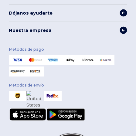
Déjanos ayudarte
Nuestra empresa
Métodos de pago
Métodos de envío