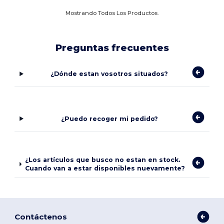
Mostrando Todos Los Productos.
Preguntas frecuentes
¿Dónde estan vosotros situados?
¿Puedo recoger mi pedido?
¿Los artículos que busco no estan en stock.
Cuando van a estar disponibles nuevamente?
Contáctenos