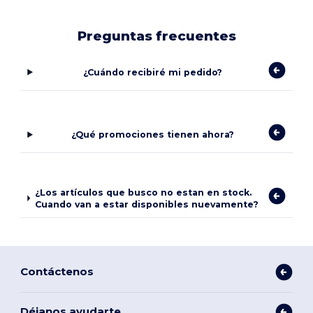
Preguntas frecuentes
¿Cuándo recibiré mi pedido?
¿Qué promociones tienen ahora?
¿Los artículos que busco no estan en stock.
Cuando van a estar disponibles nuevamente?
Contáctenos
Déjanos ayudarte