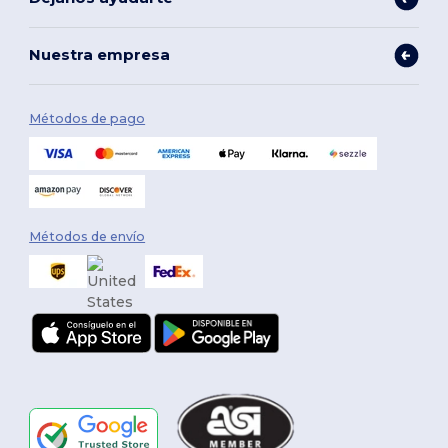
Nuestra empresa
Métodos de pago
Métodos de envío