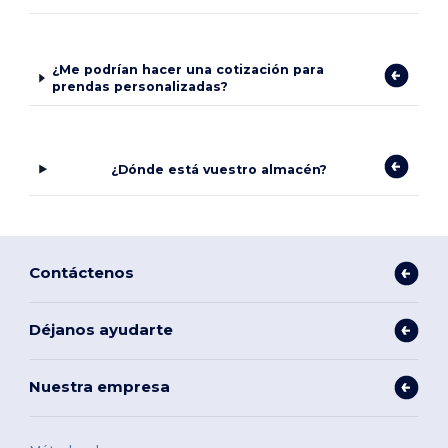
¿Me podrían hacer una cotización para
prendas personalizadas?
¿Dónde está vuestro almacén?
Contáctenos
Déjanos ayudarte
Nuestra empresa