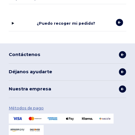
¿Puedo recoger mi pedido?
Contáctenos
Déjanos ayudarte
Nuestra empresa
Métodos de pago