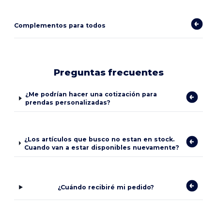
Complementos para todos
Preguntas frecuentes
¿Me podrían hacer una cotización para
prendas personalizadas?
¿Los artículos que busco no estan en stock.
Cuando van a estar disponibles nuevamente?
¿Cuándo recibiré mi pedido?