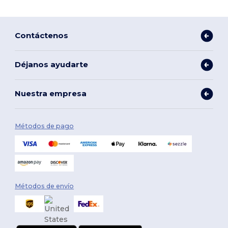
Contáctenos
Déjanos ayudarte
Nuestra empresa
Métodos de pago
Métodos de envío