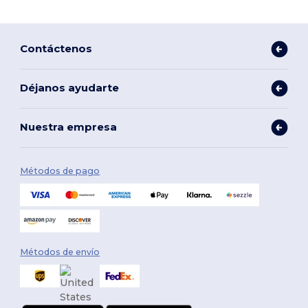
Contáctenos
Déjanos ayudarte
Nuestra empresa
Métodos de pago
Métodos de envío