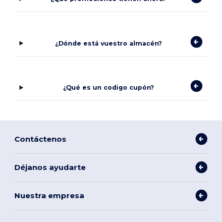
¿Dónde está vuestro almacén?
¿Qué es un codigo cupón?
Contáctenos
Déjanos ayudarte
Nuestra empresa