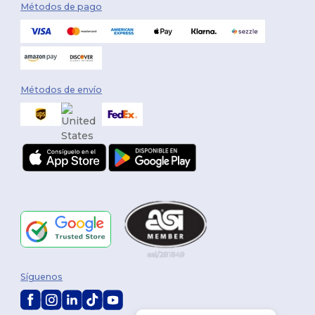
Métodos de pago
Métodos de envío
Síguenos