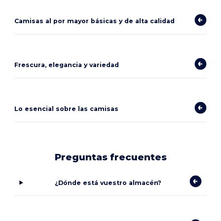
Camisas al por mayor básicas y de alta calidad
Frescura, elegancia y variedad
Lo esencial sobre las camisas
Preguntas frecuentes
¿Dónde está vuestro almacén?