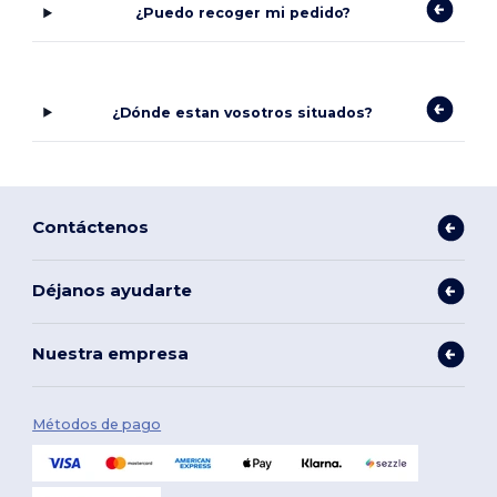
¿Puedo recoger mi pedido?
¿Dónde estan vosotros situados?
Contáctenos
Déjanos ayudarte
Nuestra empresa
Métodos de pago