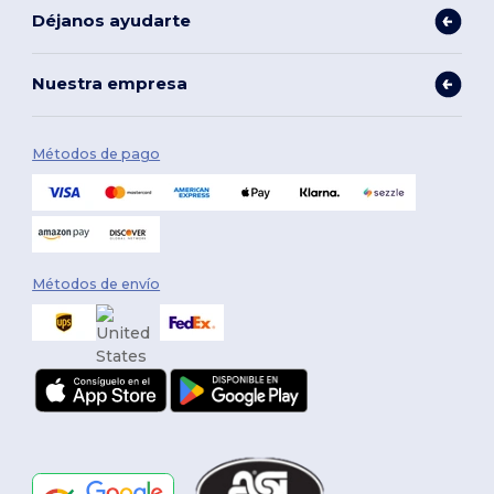
Déjanos ayudarte
Nuestra empresa
Métodos de pago
Métodos de envío