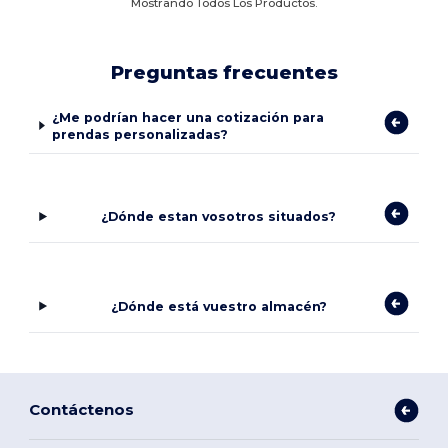
Mostrando Todos Los Productos.
Preguntas frecuentes
¿Me podrían hacer una cotización para
prendas personalizadas?
¿Dónde estan vosotros situados?
¿Dónde está vuestro almacén?
Contáctenos