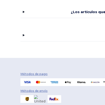
¿Los artículos qu
Métodos de pago
Métodos de envío