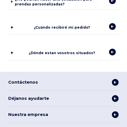
prendas personalizadas?
¿Cuándo recibiré mi pedido?
¿Dónde estan vosotros situados?
Contáctenos
Déjanos ayudarte
Nuestra empresa