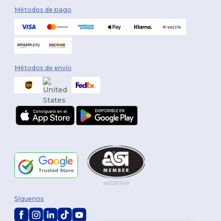
Métodos de pago
Métodos de envío
Síguenos