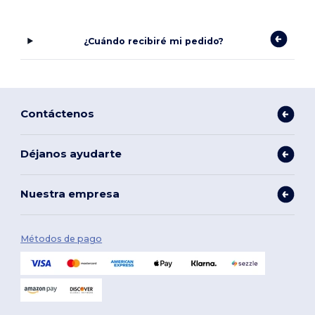
¿Cuándo recibiré mi pedido?
Contáctenos
Déjanos ayudarte
Nuestra empresa
Métodos de pago