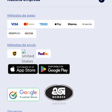
Métodos de pago
Métodos de envío
Síguenos