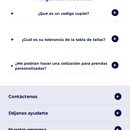
¿Qué es un codigo cupón?
¿Cuál es su tolerancia de la tabla de tallas?
¿Me podrían hacer una cotización para prendas
personalizadas?
Contáctenos
Déjanos ayudarte
Nuestra empresa