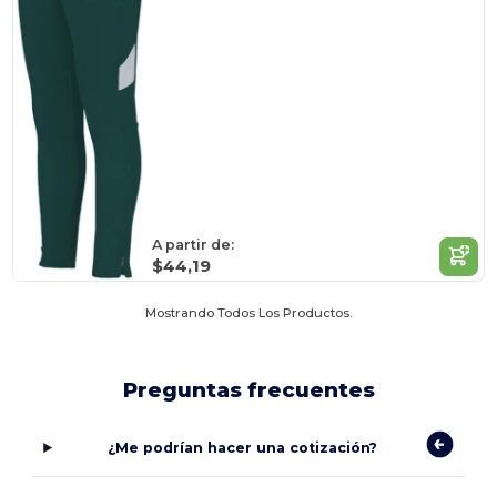
A partir de:
$44,19
Mostrando Todos Los Productos.
Preguntas frecuentes
¿Me podrían hacer una cotización?