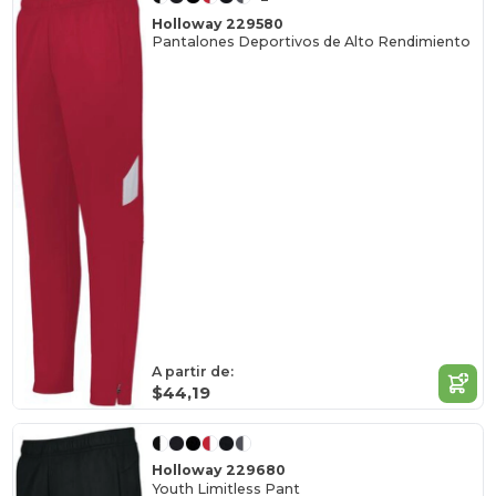
Holloway 229580
Pantalones Deportivos de Alto Rendimiento
A partir de:
$44,19
Holloway 229680
Youth Limitless Pant