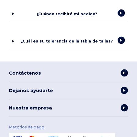
¿Cuándo recibiré mi pedido?
¿Cuál es su tolerancia de la tabla de tallas?
Contáctenos
Déjanos ayudarte
Nuestra empresa
Métodos de pago