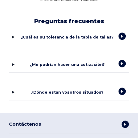
Preguntas frecuentes
¿Cuál es su tolerancia de la tabla de tallas?
¿Me podrían hacer una cotización?
¿Dónde estan vosotros situados?
Contáctenos