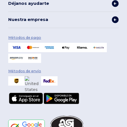
Déjanos ayudarte
Nuestra empresa
Métodos de pago
Métodos de envío