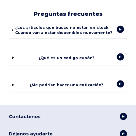
Preguntas frecuentes
¿Los artículos que busco no estan en stock.
Cuando van a estar disponibles nuevamente?
¿Qué es un codigo cupón?
¿Me podrían hacer una cotización?
Contáctenos
Déjanos ayudarte