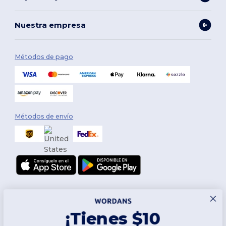
Nuestra empresa
Métodos de pago
Métodos de envío
¡Tienes $10