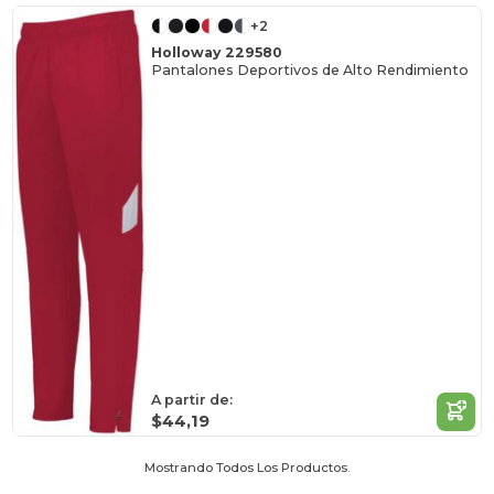
+2
Holloway 229580
Pantalones Deportivos de Alto Rendimiento
A partir de:
$44,19
Mostrando Todos Los Productos.