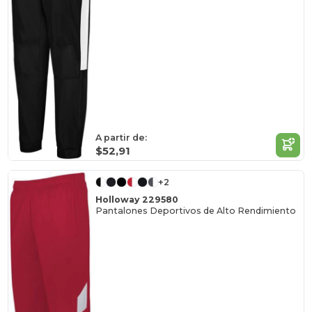
A partir de:
$52,91
+2
Holloway 229580
Pantalones Deportivos de Alto Rendimiento