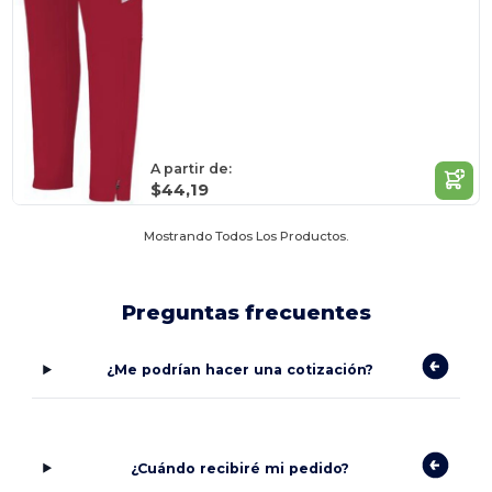
A partir de:
$44,19
Mostrando Todos Los Productos.
Preguntas frecuentes
¿Me podrían hacer una cotización?
¿Cuándo recibiré mi pedido?