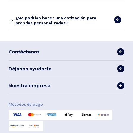
¿Me podrían hacer una cotización para
prendas personalizadas?
Contáctenos
Déjanos ayudarte
Nuestra empresa
Métodos de pago