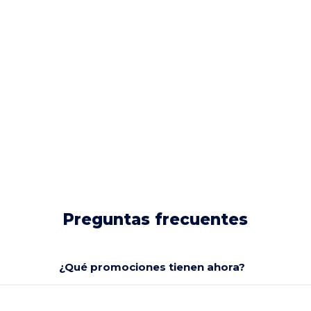
Preguntas frecuentes
¿Qué promociones tienen ahora?