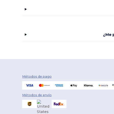
¿Me p
Métodos de pago
Métodos de envío