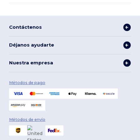
Contáctenos
Déjanos ayudarte
Nuestra empresa
Métodos de pago
Métodos de envío