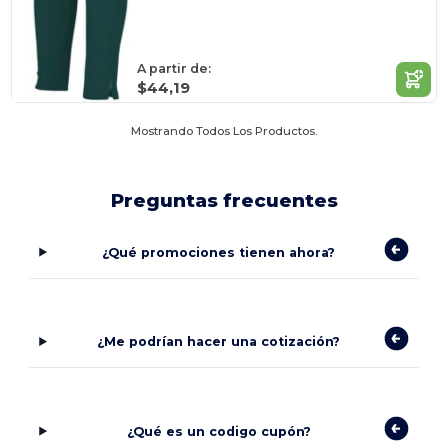
A partir de:
$44,19
Mostrando Todos Los Productos.
Preguntas frecuentes
¿Qué promociones tienen ahora?
¿Me podrían hacer una cotización?
¿Qué es un codigo cupón?