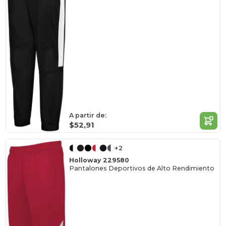
A partir de:
$52,91
+2
Holloway 229580
Pantalones Deportivos de Alto Rendimiento