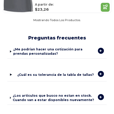
A partir de:
$23,26
Mostrando Todos Los Productos.
Preguntas frecuentes
¿Me podrían hacer una cotización para
prendas personalizadas?
¿Cuál es su tolerancia de la tabla de tallas?
¿Los artículos que busco no estan en stock.
Cuando van a estar disponibles nuevamente?