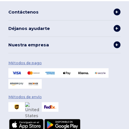
Contáctenos
Déjanos ayudarte
Nuestra empresa
Métodos de pago
Métodos de envío