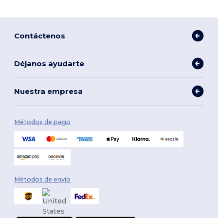
Contáctenos
Déjanos ayudarte
Nuestra empresa
Métodos de pago
Métodos de envío