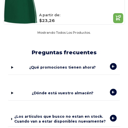
A partir de:
$23,26
Mostrando Todos Los Productos.
Preguntas frecuentes
¿Qué promociones tienen ahora?
¿Dónde está vuestro almacén?
¿Los artículos que busco no estan en stock.
Cuando van a estar disponibles nuevamente?