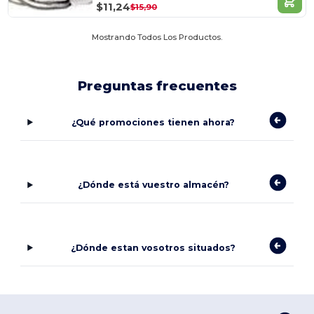
$11,24
$15,90
Mostrando Todos Los Productos.
Preguntas frecuentes
¿Qué promociones tienen ahora?
¿Dónde está vuestro almacén?
¿Dónde estan vosotros situados?