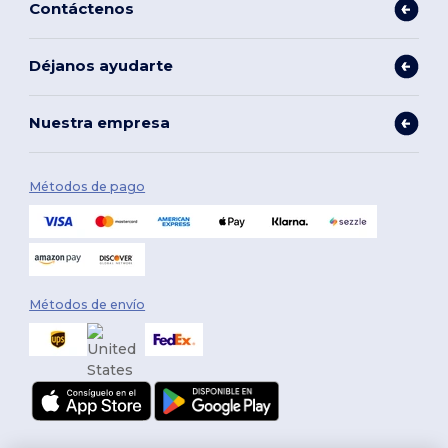
Contáctenos
Déjanos ayudarte
Nuestra empresa
Métodos de pago
Métodos de envío