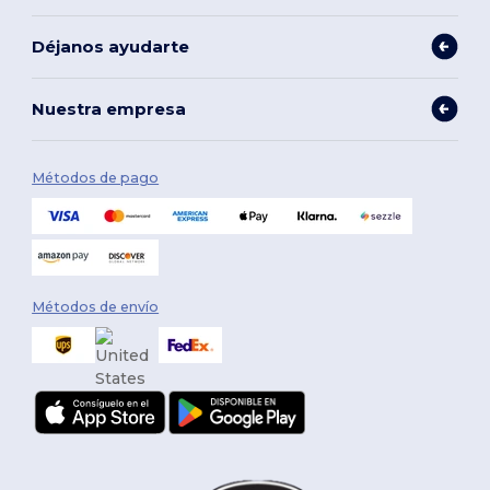
Déjanos ayudarte
Nuestra empresa
Métodos de pago
Métodos de envío