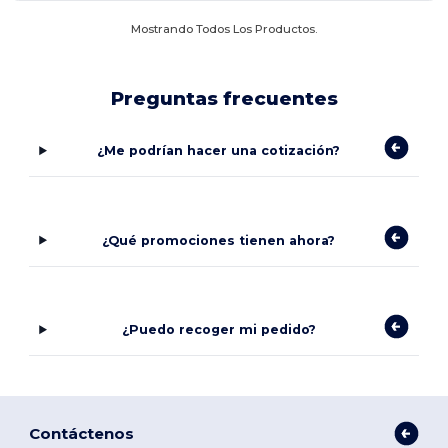
Mostrando Todos Los Productos.
Preguntas frecuentes
¿Me podrían hacer una cotización?
¿Qué promociones tienen ahora?
¿Puedo recoger mi pedido?
Contáctenos