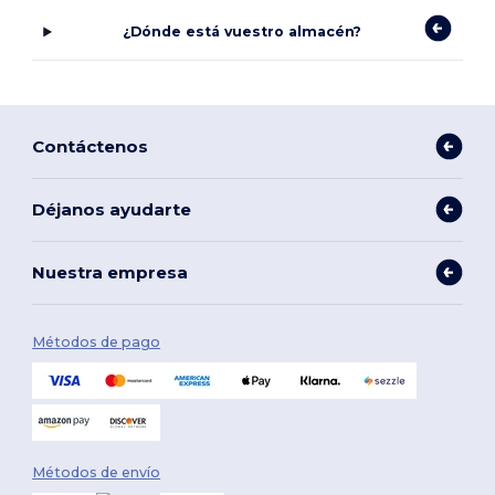
¿Dónde está vuestro almacén?
Contáctenos
Déjanos ayudarte
Nuestra empresa
Métodos de pago
Métodos de envío