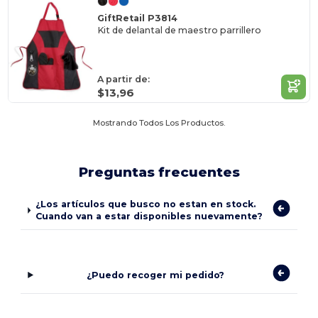
GiftRetail P3814
Kit de delantal de maestro parrillero
A partir de:
$13,96
Mostrando Todos Los Productos.
Preguntas frecuentes
¿Los artículos que busco no estan en stock.
Cuando van a estar disponibles nuevamente?
¿Puedo recoger mi pedido?