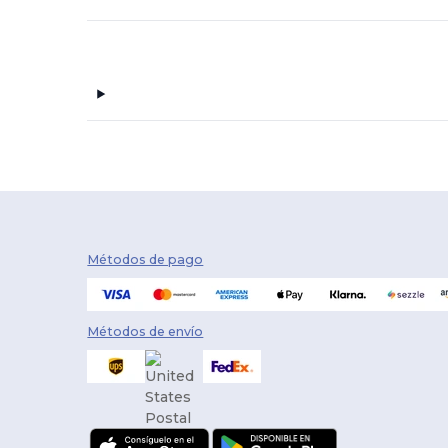
Métodos de pago
Métodos de envío