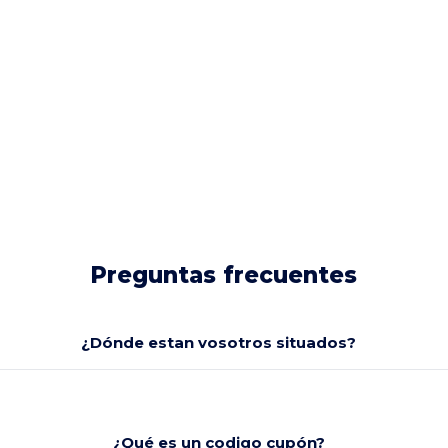
Preguntas frecuentes
¿Dónde estan vosotros situados?
¿Qué es un codigo cupón?