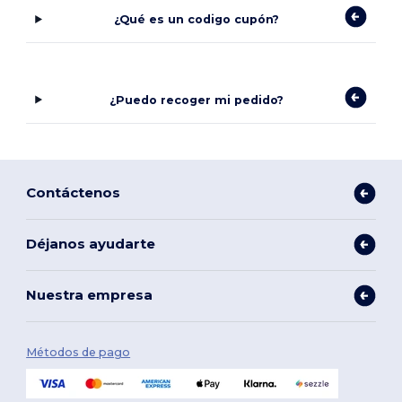
¿Qué es un codigo cupón?
¿Puedo recoger mi pedido?
Contáctenos
Déjanos ayudarte
Nuestra empresa
Métodos de pago