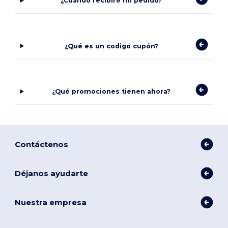
¿Cuándo recibiré mi pedido?
¿Qué es un codigo cupón?
¿Qué promociones tienen ahora?
Contáctenos
Déjanos ayudarte
Nuestra empresa