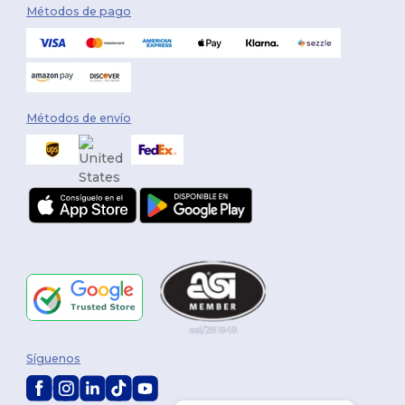
Métodos de pago
Métodos de envío
Síguenos