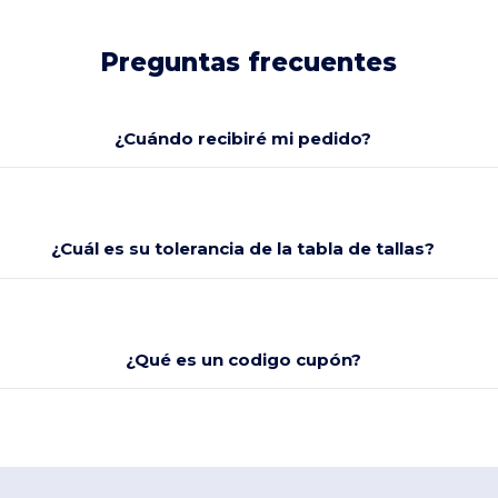
Preguntas frecuentes
¿Cuándo recibiré mi pedido?
¿Cuál es su tolerancia de la tabla de tallas?
¿Qué es un codigo cupón?