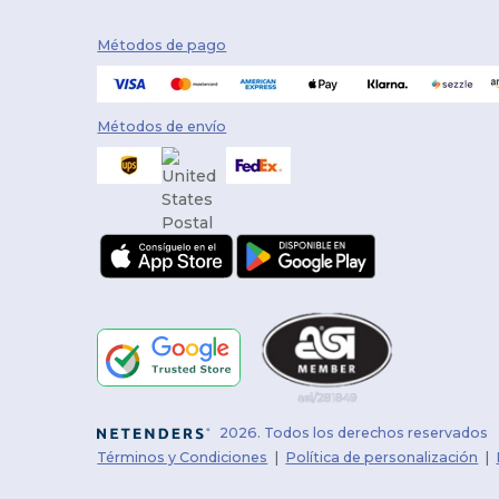
Métodos de pago
Métodos de envío
2026. Todos los derechos reservados
Términos y Condiciones
|
Política de personalización
|