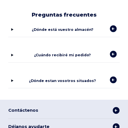
Preguntas frecuentes
¿Dónde está vuestro almacén?
¿Cuándo recibiré mi pedido?
¿Dónde estan vosotros situados?
Contáctenos
Déjanos ayudarte