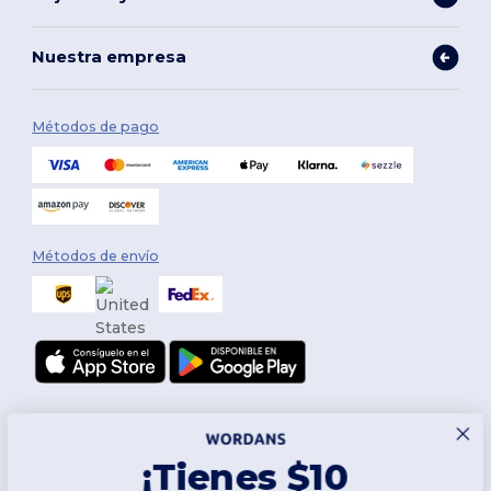
Nuestra empresa
Métodos de pago
Métodos de envío
¡Tienes $10