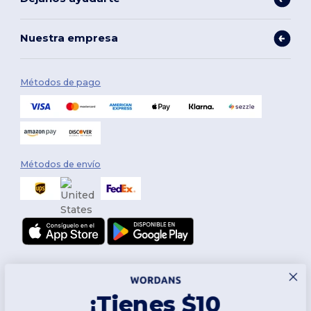
Nuestra empresa
Métodos de pago
Métodos de envío
¡Tienes $10