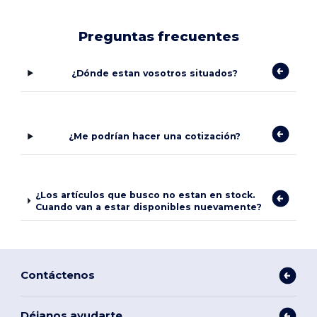
Preguntas frecuentes
¿Dónde estan vosotros situados?
¿Me podrían hacer una cotización?
¿Los artículos que busco no estan en stock.
Cuando van a estar disponibles nuevamente?
Contáctenos
Déjanos ayudarte