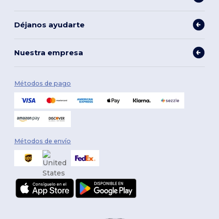
Déjanos ayudarte
Nuestra empresa
Métodos de pago
Métodos de envío