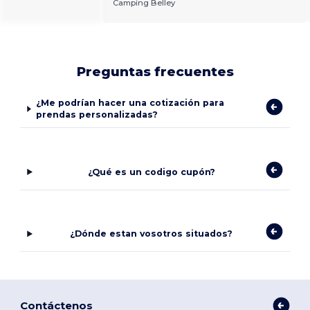
Camping Belley
Preguntas frecuentes
¿Me podrían hacer una cotización para
prendas personalizadas?
¿Qué es un codigo cupón?
¿Dónde estan vosotros situados?
Contáctenos