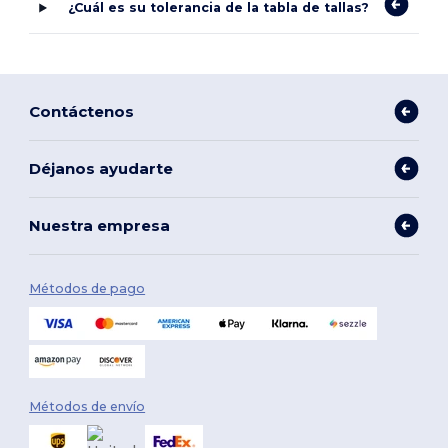
¿Cuál es su tolerancia de la tabla de tallas?
Contáctenos
Déjanos ayudarte
Nuestra empresa
Métodos de pago
Métodos de envío