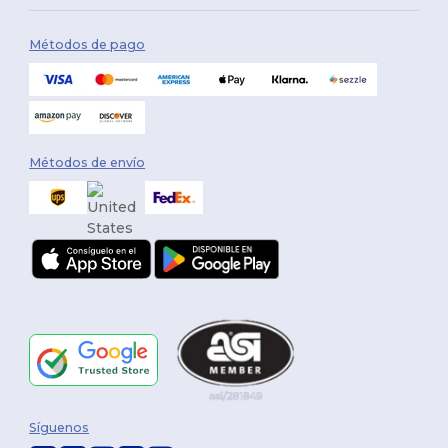
Métodos de pago
Métodos de envío
Síguenos