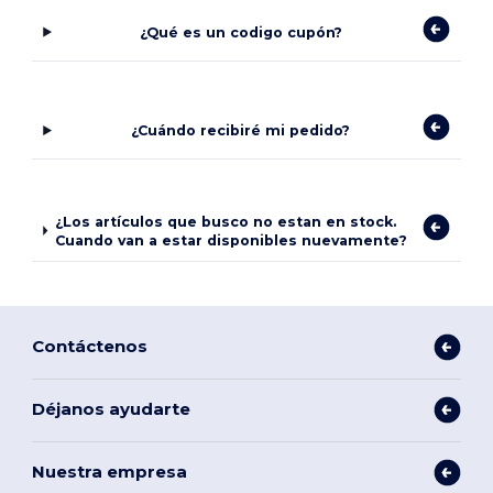
¿Qué es un codigo cupón?
¿Cuándo recibiré mi pedido?
¿Los artículos que busco no estan en stock.
Cuando van a estar disponibles nuevamente?
Contáctenos
Déjanos ayudarte
Nuestra empresa